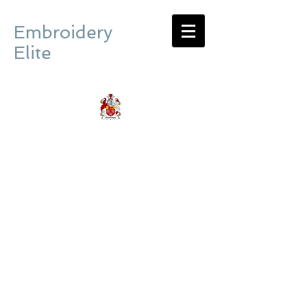
Embroidery
Elite